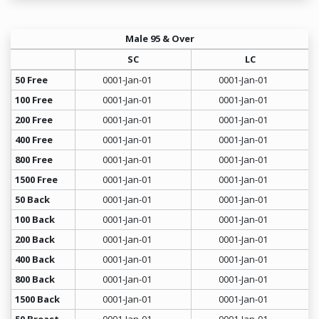
Male 95 & Over
SC
LC
50 Free
0001-Jan-01
0001-Jan-01
100 Free
0001-Jan-01
0001-Jan-01
200 Free
0001-Jan-01
0001-Jan-01
400 Free
0001-Jan-01
0001-Jan-01
800 Free
0001-Jan-01
0001-Jan-01
1500 Free
0001-Jan-01
0001-Jan-01
50 Back
0001-Jan-01
0001-Jan-01
100 Back
0001-Jan-01
0001-Jan-01
200 Back
0001-Jan-01
0001-Jan-01
400 Back
0001-Jan-01
0001-Jan-01
800 Back
0001-Jan-01
0001-Jan-01
1500 Back
0001-Jan-01
0001-Jan-01