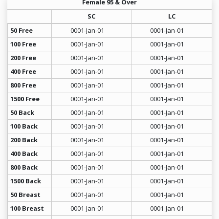
Female 95 & Over
SC
LC
50 Free
0001-Jan-01
0001-Jan-01
100 Free
0001-Jan-01
0001-Jan-01
200 Free
0001-Jan-01
0001-Jan-01
400 Free
0001-Jan-01
0001-Jan-01
800 Free
0001-Jan-01
0001-Jan-01
1500 Free
0001-Jan-01
0001-Jan-01
50 Back
0001-Jan-01
0001-Jan-01
100 Back
0001-Jan-01
0001-Jan-01
200 Back
0001-Jan-01
0001-Jan-01
400 Back
0001-Jan-01
0001-Jan-01
800 Back
0001-Jan-01
0001-Jan-01
1500 Back
0001-Jan-01
0001-Jan-01
50 Breast
0001-Jan-01
0001-Jan-01
100 Breast
0001-Jan-01
0001-Jan-01